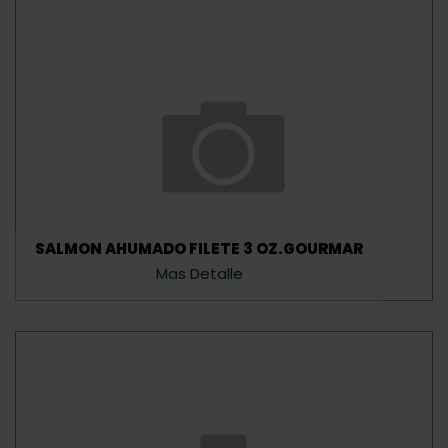
SALMON AHUMADO FILETE 3 OZ.GOURMAR
Mas Detalle