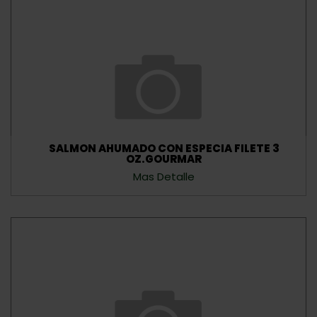
SALMON AHUMADO CON ESPECIA FILETE 3
OZ.GOURMAR
Mas Detalle