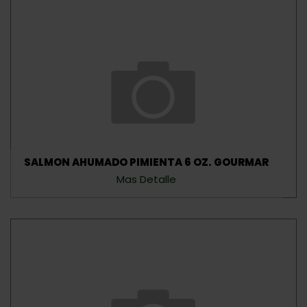
SALMON AHUMADO PIMIENTA 6 OZ. GOURMAR
Mas Detalle