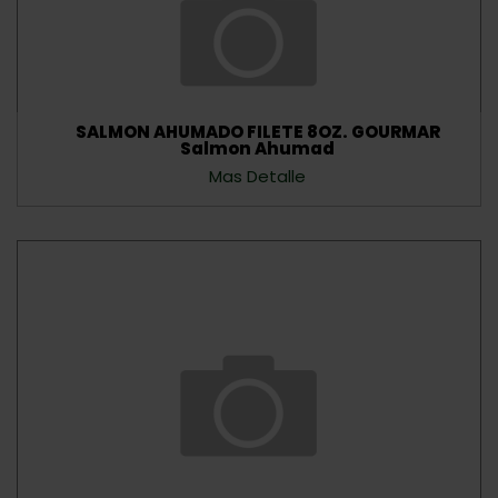
SALMON AHUMADO FILETE 8OZ. GOURMAR
Salmon Ahumad
Mas Detalle