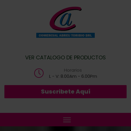
VER CATALOGO DE PRODUCTOS
Horarios
L - V: 8.00Am - 6.00Pm
Suscribete Aquí