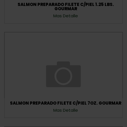
SALMON PREPARADO FILETE C/PIEL 1.25 LBS.
GOURMAR
Mas Detalle
SALMON PREPARADO FILETE C/PIEL 7OZ. GOURMAR
Mas Detalle