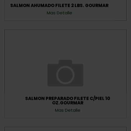
SALMON AHUMADO FILETE 2 LBS. GOURMAR
Mas Detalle
SALMON PREPARADO FILETE C/PIEL 10
OZ.GOURMAR
Mas Detalle