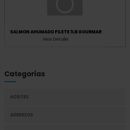
SALMON AHUMADO FILETE 1LB GOURMAR
Mas Detalle
Categorias
ACEITES
ADEREZOS