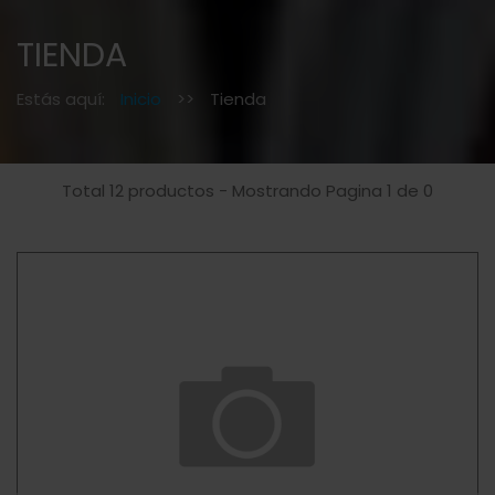
TIENDA
Estás aquí:
Inicio
>>
Tienda
Total 12 productos - Mostrando Pagina 1 de 0