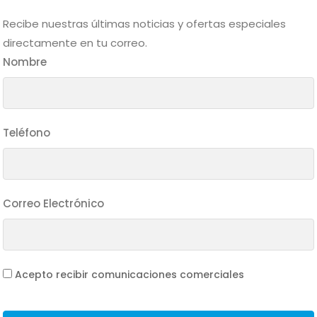
Mas Detalle
Recibe nuestras últimas noticias y ofertas especiales
directamente en tu correo.
Nombre
Teléfono
Correo Electrónico
Acepto recibir comunicaciones comerciales