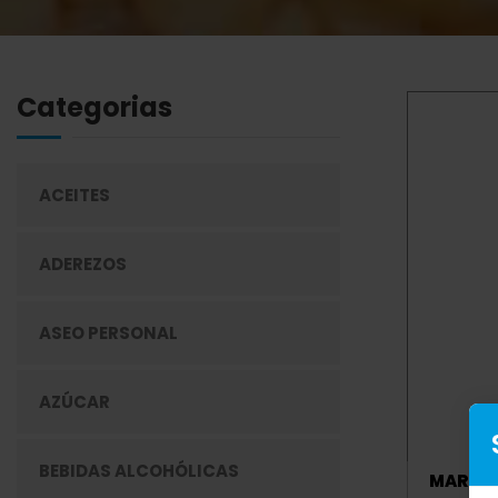
Categorias
ACEITES
ADEREZOS
ASEO PERSONAL
AZÚCAR
BEBIDAS ALCOHÓLICAS
MARGAR