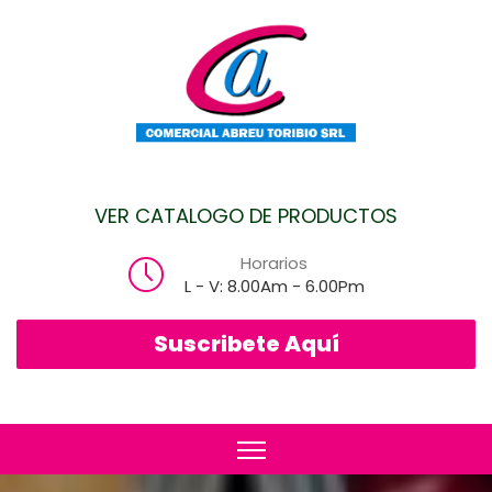
VER CATALOGO DE PRODUCTOS
Horarios
L - V: 8.00Am - 6.00Pm
Suscribete Aquí