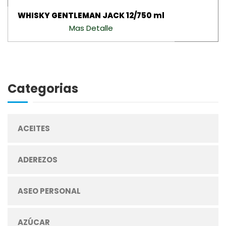
WHISKY GENTLEMAN JACK 12/750 ml
Mas Detalle
Categorias
ACEITES
ADEREZOS
ASEO PERSONAL
AZÚCAR