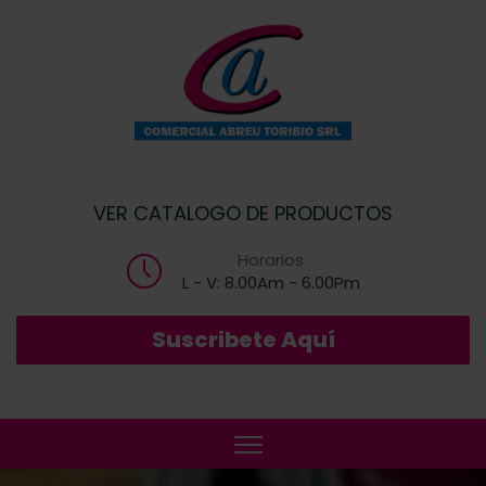
VER CATALOGO DE PRODUCTOS
Horarios
L - V: 8.00Am - 6.00Pm
Suscribete Aquí