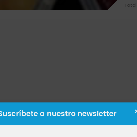
Total
Suscríbete a nuestro newsletter