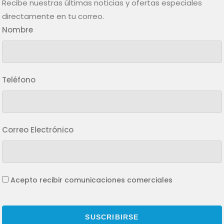
Recibe nuestras últimas noticias y ofertas especiales
directamente en tu correo.
Nombre
Teléfono
Correo Electrónico
Acepto recibir comunicaciones comerciales
SUSCRIBIRSE