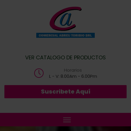
VER CATALOGO DE PRODUCTOS
Horarios
L - V: 8.00Am - 6.00Pm
Suscribete Aquí