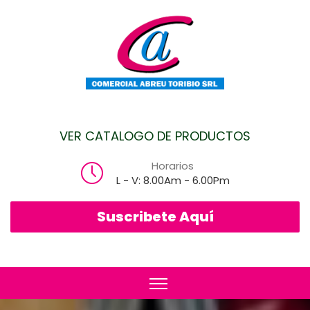
VER CATALOGO DE PRODUCTOS
Horarios
L - V: 8.00Am - 6.00Pm
Suscribete Aquí