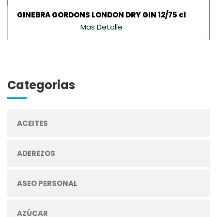
GINEBRA GORDONS LONDON DRY GIN 12/75 cl
Mas Detalle
Categorias
ACEITES
ADEREZOS
ASEO PERSONAL
AZÚCAR