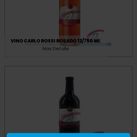
VINO CARLO ROSSI ROSADO 12/750 ML
Mas Detalle