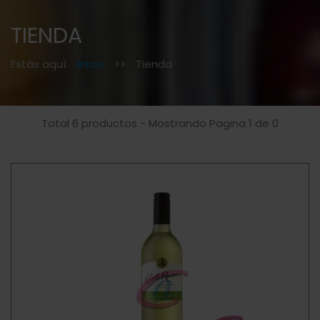
TIENDA
Estás aquí:
Inicio
>>
Tienda
Total 6 productos - Mostrando Pagina 1 de 0