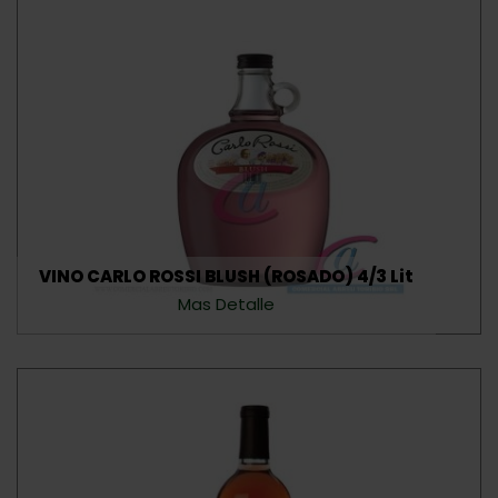
VINO CARLO ROSSI BLUSH (ROSADO) 4/3 Lit
Mas Detalle