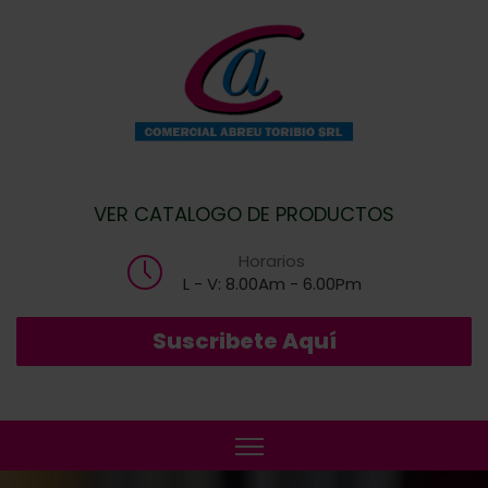
VER CATALOGO DE PRODUCTOS
Horarios
L - V: 8.00Am - 6.00Pm
Suscribete Aquí