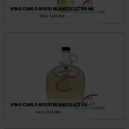
VINO CARLO ROSSI BLANCO 12/750 ML
Mas Detalle
VINO CARLO ROSSI BLANCO 4/3 Lit
Mas Detalle