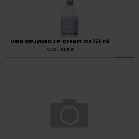
VINO ESPUMOSO J.P. CHENET ICE 750 ml
Mas Detalle