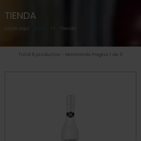
TIENDA
Estás aquí:
Inicio
>>
Tienda
Total 6 productos - Mostrando Pagina 1 de 0