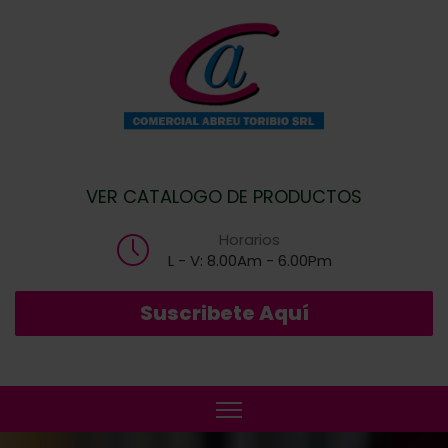
VER CATALOGO DE PRODUCTOS
Horarios
L - V: 8.00Am - 6.00Pm
Suscribete Aquí