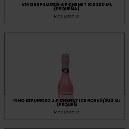
VINO ESPUMOSO J.P CHENET ICE 200 ML
(PEQUEÑA)
Mas Detalle
VINO ESPUMOSO J.P CHENET ICE ROSE 6/200 ML
(PEQUEÑ
Mas Detalle