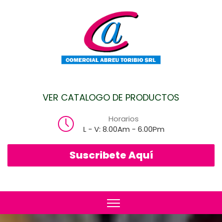
VER CATALOGO DE PRODUCTOS
Horarios
L - V: 8.00Am - 6.00Pm
Suscribete Aquí