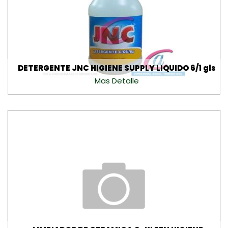
DETERGENTE JNC HIGIENE SUPPLY LIQUIDO 6/1 gls
Mas Detalle