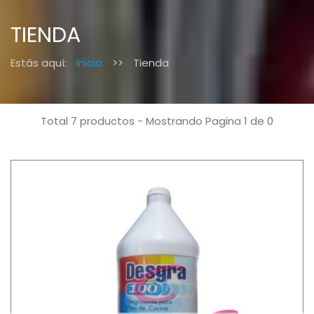
TIENDA
Estás aquí:
Inicio
>>
Tienda
Total 7 productos - Mostrando Pagina 1 de 0