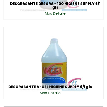
DESGRASANTE DESGRA - 100 HIGIENE SUPPLY 6/1
gls
Mas Detalle
DESGRASANTE V-GEL HIGIENE SUPPLY 6/1 gls
Mas Detalle