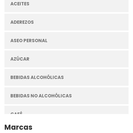
ACEITES
ADEREZOS
ASEO PERSONAL
AZÚCAR
BEBIDAS ALCOHÓLICAS
BEBIDAS NO ALCOHÓLICAS
CAFÉ
Marcas
CEREALES