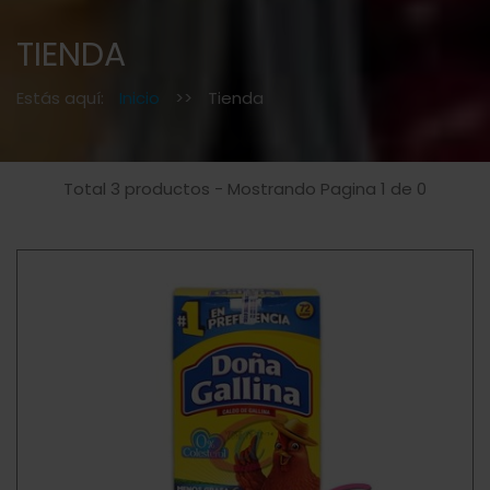
TIENDA
Estás aquí:
Inicio
>>
Tienda
Total 3 productos - Mostrando Pagina 1 de 0