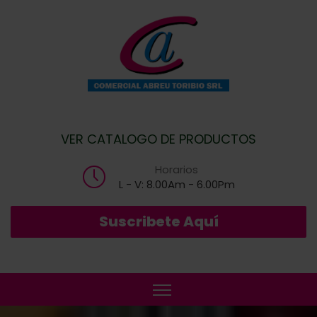
VER CATALOGO DE PRODUCTOS
Horarios
L - V: 8.00Am - 6.00Pm
Suscribete Aquí