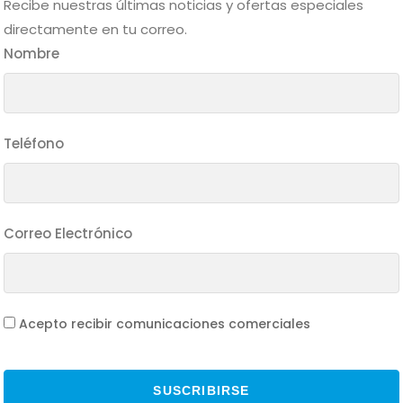
Recibe nuestras últimas noticias y ofertas especiales
directamente en tu correo.
Nombre
Teléfono
Correo Electrónico
Acepto recibir comunicaciones comerciales
SUSCRIBIRSE