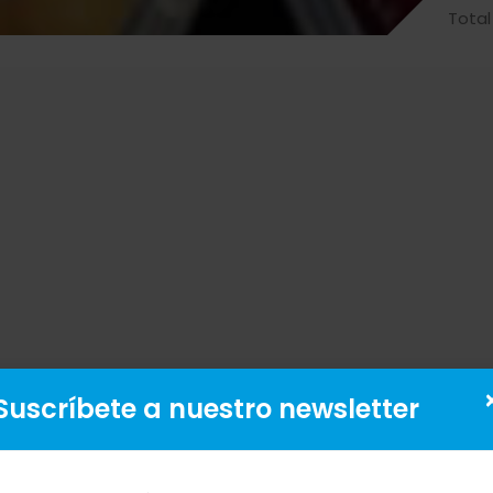
Total
Suscríbete a nuestro newsletter