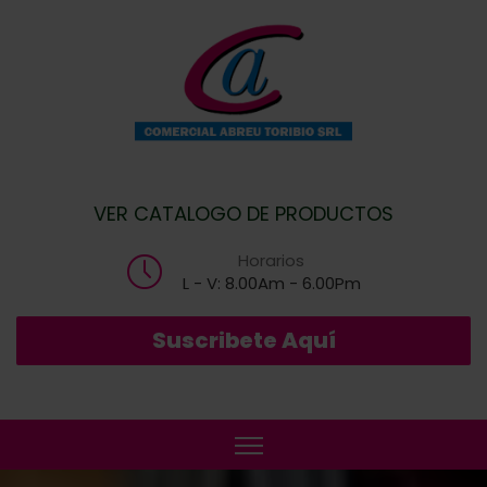
VER CATALOGO DE PRODUCTOS
Horarios
L - V: 8.00Am - 6.00Pm
Suscribete Aquí