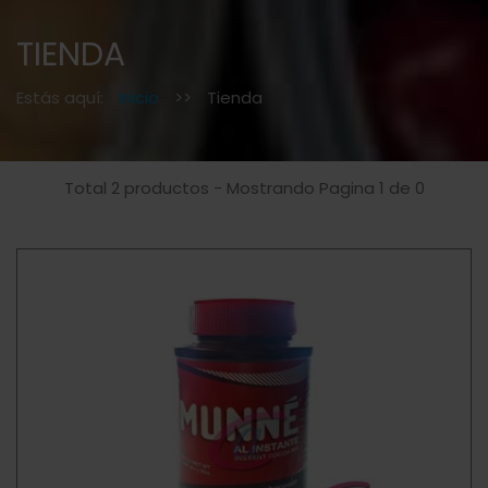
TIENDA
Estás aquí:
Inicio
>>
Tienda
Total 2 productos - Mostrando Pagina 1 de 0