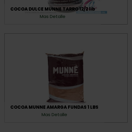
COCOA DULCE MUNNE TARRO 12/2 lib
Mas Detalle
COCOA MUNNE AMARGA FUNDAS 1 LBS
Mas Detalle