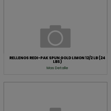
RELLENOS REDI-PAK SPUN GOLD LIMON 12/2 LB (24
LBS)
Mas Detalle