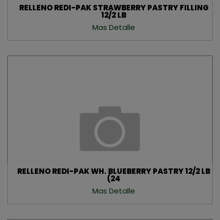
RELLENO REDI-PAK STRAWBERRY PASTRY FILLING
12/2 LB
Mas Detalle
RELLENO REDI-PAK WH. BLUEBERRY PASTRY 12/2 LB
(24
Mas Detalle