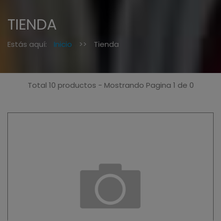
TIENDA
Estás aquí:
Inicio
>>
Tienda
Total 10 productos - Mostrando Pagina 1 de 0