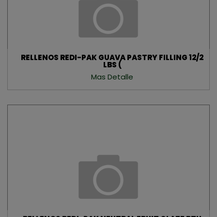
RELLENOS REDI-PAK GUAVA PASTRY FILLING 12/2
LBS (
Mas Detalle