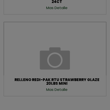
24CT
Mas Detalle
RELLENO REDI-PAK RTU STRAWBERRY GLAZE
20LBS MINI
Mas Detalle