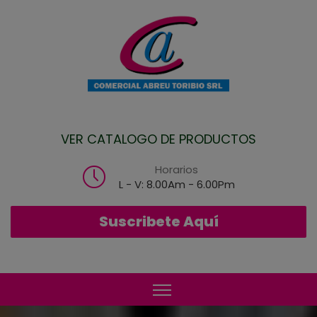
VER CATALOGO DE PRODUCTOS
Horarios
L - V: 8.00Am - 6.00Pm
Suscribete Aquí