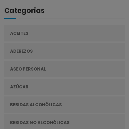
Categorias
ACEITES
ADEREZOS
ASEO PERSONAL
AZÚCAR
BEBIDAS ALCOHÓLICAS
BEBIDAS NO ALCOHÓLICAS