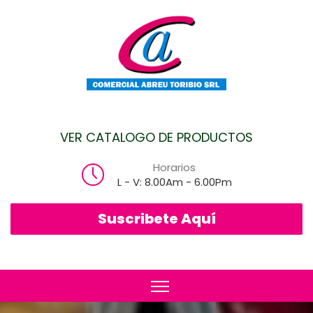
VER CATALOGO DE PRODUCTOS
Horarios
L - V: 8.00Am - 6.00Pm
Suscribete Aquí