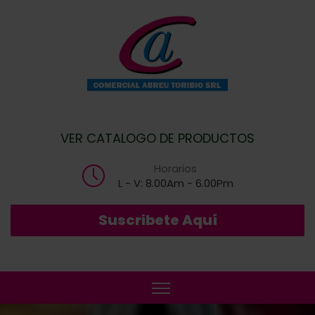
VER CATALOGO DE PRODUCTOS
Horarios
L - V: 8.00Am - 6.00Pm
Suscribete Aquí