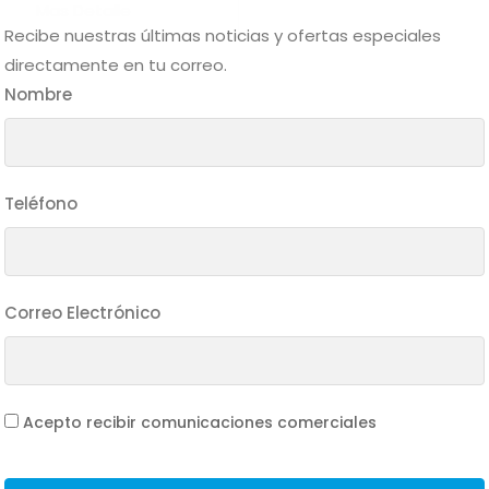
Mas Detalle
Recibe nuestras últimas noticias y ofertas especiales
directamente en tu correo.
Nombre
Teléfono
Correo Electrónico
Acepto recibir comunicaciones comerciales