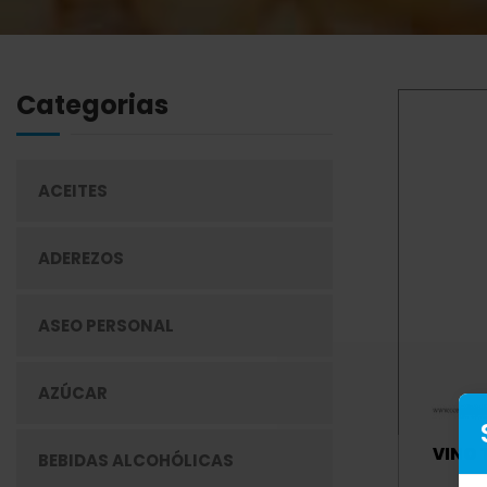
Categorias
ACEITES
ADEREZOS
ASEO PERSONAL
AZÚCAR
VINO 
BEBIDAS ALCOHÓLICAS