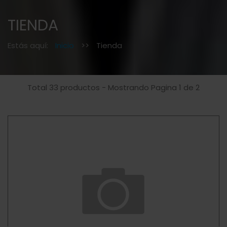
TIENDA
Estás aquí:
Inicio
>>
Tienda
Total 33 productos - Mostrando Pagina 1 de 2