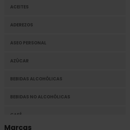
ACEITES
ADEREZOS
ASEO PERSONAL
AZÚCAR
BEBIDAS ALCOHÓLICAS
BEBIDAS NO ALCOHÓLICAS
CAFÉ
Marcas