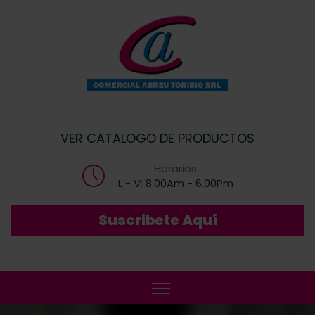
VER CATALOGO DE PRODUCTOS
Horarios
L - V: 8.00Am - 6.00Pm
Suscribete Aquí