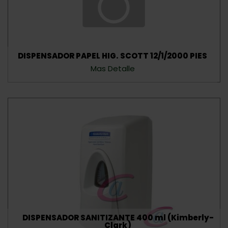
DISPENSADOR PAPEL HIG. SCOTT 12/1/2000 PIES
Mas Detalle
DISPENSADOR SANITIZANTE 400 ml (Kimberly-
Clark)