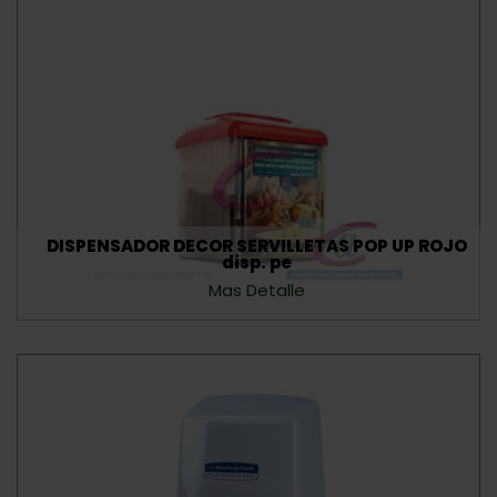
DISPENSADOR DECOR SERVILLETAS POP UP ROJO
disp. pe
Mas Detalle