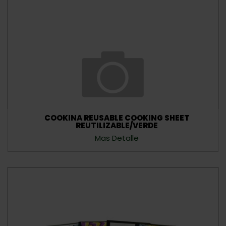
COOKINA REUSABLE COOKING SHEET
REUTILIZABLE/VERDE
Mas Detalle