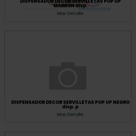
DISPENSADOR DECOR SERVILLETAS POP UP
MARRON disp.
Mas Detalle
DISPENSADOR DECOR SERVILLETAS POP UP NEGRO
disp. p
Mas Detalle