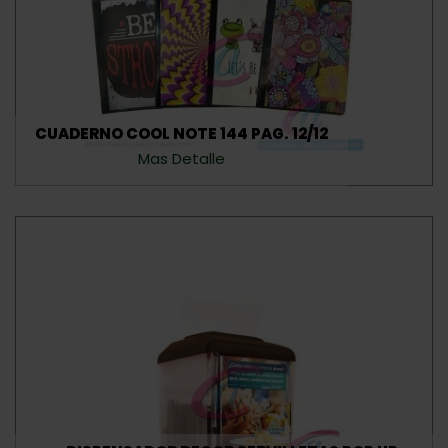
CUADERNO COOL NOTE 144 PAG. 12/12
Mas Detalle