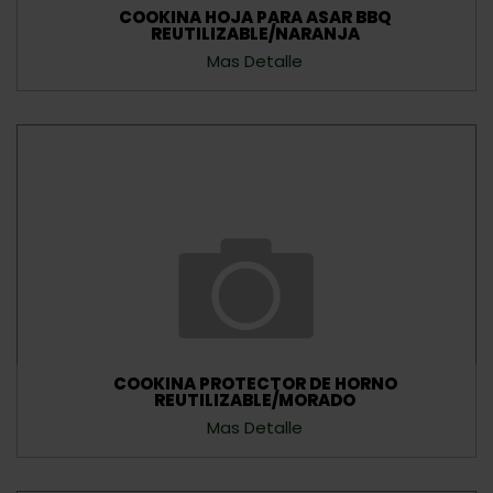
COOKINA HOJA PARA ASAR BBQ
REUTILIZABLE/NARANJA
Mas Detalle
COOKINA PROTECTOR DE HORNO
REUTILIZABLE/MORADO
Mas Detalle