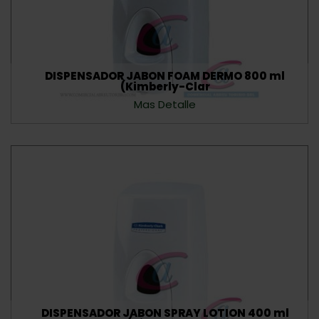
DISPENSADOR JABON FOAM DERMO 800 ml
(Kimberly-Clar
Mas Detalle
DISPENSADOR JABON SPRAY LOTION 400 ml