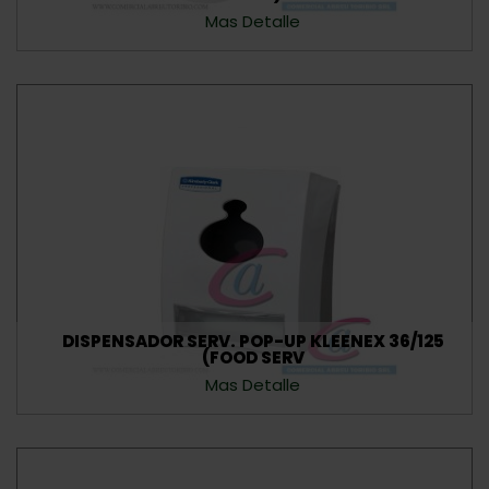
Mas Detalle
DISPENSADOR SERV. POP-UP KLEENEX 36/125
(FOOD SERV
Mas Detalle